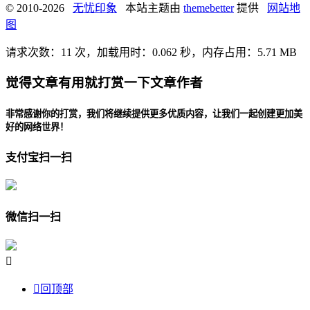
© 2010-2026
无忧印象
本站主题由
themebetter
提供
网站地
图
请求次数：11 次，加载用时：0.062 秒，内存占用：5.71 MB
觉得文章有用就打赏一下文章作者
非常感谢你的打赏，我们将继续提供更多优质内容，让我们一起创建更加美
好的网络世界！
支付宝扫一扫
微信扫一扫


回顶部