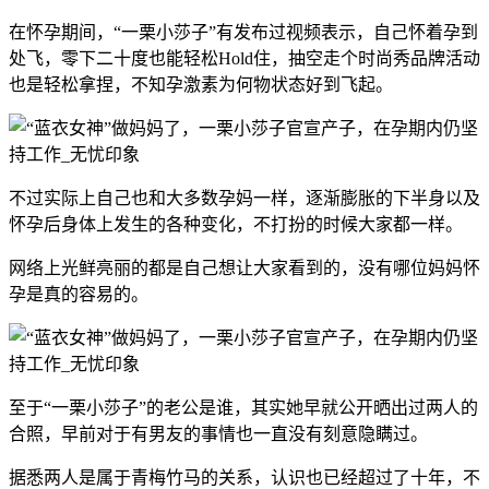
在怀孕期间，“一栗小莎子”有发布过视频表示，自己怀着孕到
处飞，零下二十度也能轻松Hold住，抽空走个时尚秀品牌活动
也是轻松拿捏，不知孕激素为何物状态好到飞起。
不过实际上自己也和大多数孕妈一样，逐渐膨胀的下半身以及
怀孕后身体上发生的各种变化，不打扮的时候大家都一样。
网络上光鲜亮丽的都是自己想让大家看到的，没有哪位妈妈怀
孕是真的容易的。
至于“一栗小莎子”的老公是谁，其实她早就公开晒出过两人的
合照，早前对于有男友的事情也一直没有刻意隐瞒过。
据悉两人是属于青梅竹马的关系，认识也已经超过了十年，不