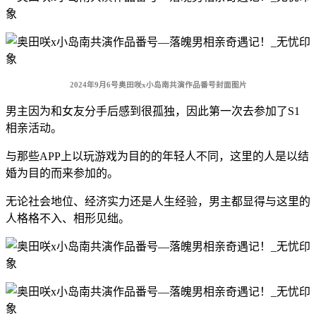
2024年9月6号奥田咲x小岛南共演作品番号封面图片
男主因为和女友分手后感到很孤独，因此第一次去参加了S1
相亲活动。
与那些APP上以玩游戏为目的的年轻人不同，这里的人是以结
婚为目的而来参加的。
无论社会地位、经济实力还是人生经验，男主都显得与这里的
人格格不入、相形见绌。