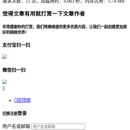
请求次数：11 次，加载用时：0.063 秒，内存占用：5.74 MB
觉得文章有用就打赏一下文章作者
非常感谢你的打赏，我们将继续提供更多优质内容，让我们一起创建更加美
好的网络世界！
支付宝扫一扫
微信扫一扫


回顶部
登录
切换注册
用户名或邮箱