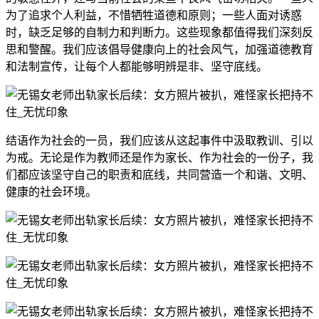
为了追求个人利益，不惜牺牲道德和原则；一些人面对诱惑
时，缺乏足够的自制力和判断力。这些现象都值得我们深刻反
思和警醒。我们应该倡导健康向上的社会风气，加强道德教育
和法制宣传，让每个人都能够明辨是非、坚守底线。
结语作为社会的一员，我们应该从这起事件中汲取教训、引以
为戒。无论是作为教师还是作为家长、作为社会的一份子，我
们都应该坚守自己的职责和底线，共同营造一个和谐、文明、
健康的社会环境。