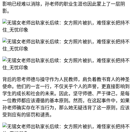
影响已经难以消除，孙老师的职业生涯也因此蒙上了一层阴
影。
背后的思考师德与操守作为人民教师，肩负着教书育人的神圣
使命。他们的一言一行，不仅关乎个人的声誉，更直接影响到
学生的成长和社会的未来。因此，坚守师德、严于律己，是每
一位教师都应该遵循的基本原则。然而，在这起事件中，如果
孙老师确实存在不当行为，那么她无疑违背了这一原则，应该
受到应有的惩罚和谴责。