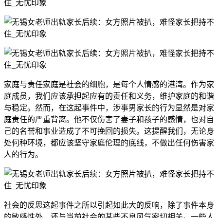
家庭与责任家庭是社会的细胞，是每个人情感的港湾。作为家
庭成员，我们应该承担起应有的责任和义务，维护家庭的和谐
与稳定。然而，在这起事件中，涉事男家长的行为显然是对家
庭责任的严重背离。他不仅伤害了妻子和孩子的感情，也对自
己的名誉和事业造成了不可挽回的损失。这提醒我们，无论身
处何种环境，都应该坚守家庭伦理的底线，不做出任何伤害家
人的行为。
社会的反思这起事件之所以引起如此大的反响，除了事件本身
的敏感性外，还与当前社会的某些不良风气密切相关。一些人