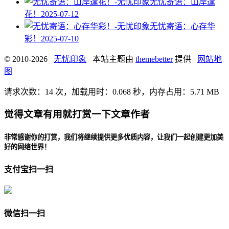
无忧寄语：山岸逢
花！
2025-07-12
无忧寄语：心存华
彩！
2025-07-10
© 2010-2026
无忧印象
本站主题由
themebetter
提供
网站地
图
请求次数：14 次，加载用时：0.068 秒，内存占用：5.71 MB
觉得文章有用就打赏一下文章作者
非常感谢你的打赏，我们将继续提供更多优质内容，让我们一起创建更加美
好的网络世界！
支付宝扫一扫
微信扫一扫