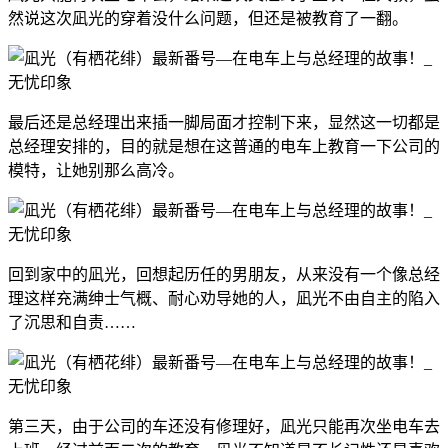
然说这次凪光的穿着没什么问题，但还是被教育了一翻。
最后还是总经理出来插一脚局面才控制下来，显然这一切都是
总经理安排的，目的就是想在这普通的电车上教育一下公司的
模特，让她别那么高冷。
回到家中的凪光，回想起历任的男朋友，从来没有一个像总经
理这样充满绅士气概、耐心劝导她的人，凪光不由自主的陷入
了沉思和自责……
第三天，由于公司的车还没有修理好，凪光只能再次坐电车去