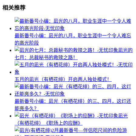
相关推荐
最新番号小编：凪光的八月，职业生涯中一个令人难忘
的高光阶段
凪光的
七月：总裁秘书的救赎之路！
五月的凪光（有栖花绯）开启两人独处模式！
最新番号小编：凪光（有栖花绯）的三、四月，这灯还
能亮多久？
凪光
（有栖花绯）《职场上的应酬》