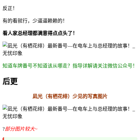
反正！
有的看就行，少逼逼赖赖的！
看人家总经理都满意得点点头了！
知道车牌番号不知道该从哪走？指导详解请关注微信公众号！
后更
凪光（有栖花绯）少见的写真图片
?
部分图片较大~