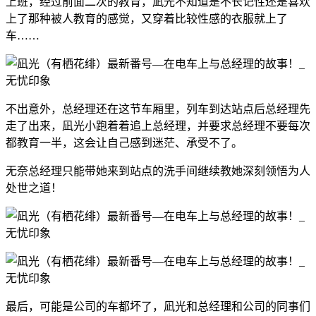
上班，经过前面二次的教育，凪光不知道是不长记性还是喜欢
上了那种被人教育的感觉，又穿着比较性感的衣服就上了
车……
不出意外，总经理还在这节车厢里，列车到达站点后总经理先
走了出来，凪光小跑着着追上总经理，并要求总经理不要每次
都教育一半，这会让自己感到迷茫、承受不了。
无奈总经理只能带她来到站点的洗手间继续教她深刻领悟为人
处世之道！
最后，可能是公司的车都坏了，凪光和总经理和公司的同事们