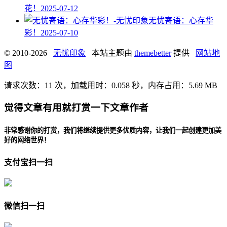
花！
2025-07-12
无忧寄语：心存华
彩！
2025-07-10
© 2010-2026
无忧印象
本站主题由
themebetter
提供
网站地
图
请求次数：11 次，加载用时：0.058 秒，内存占用：5.69 MB
觉得文章有用就打赏一下文章作者
非常感谢你的打赏，我们将继续提供更多优质内容，让我们一起创建更加美
好的网络世界！
支付宝扫一扫
微信扫一扫