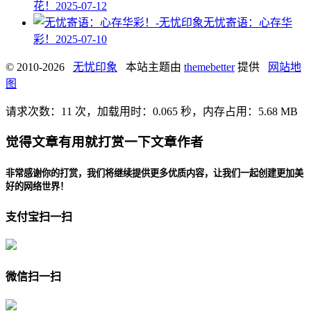
花！
2025-07-12
无忧寄语：心存华
彩！
2025-07-10
© 2010-2026
无忧印象
本站主题由
themebetter
提供
网站地
图
请求次数：11 次，加载用时：0.065 秒，内存占用：5.68 MB
觉得文章有用就打赏一下文章作者
非常感谢你的打赏，我们将继续提供更多优质内容，让我们一起创建更加美
好的网络世界！
支付宝扫一扫
微信扫一扫