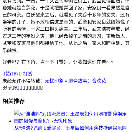
没有找到。一日，一个女乞丐晕倒在街上，武奎觉得面熟，怀
疑她就是白莲花，于是就把她弄回了家，安家良一看果然是自
己的母亲。白氏醒来之后，就看见了失踪十多年的丈夫，还有
坐牢的儿子，她不敢相信这是真的，武奎和安家良就给她说了
所有的事情，一家三口抱头痛哭。三年后，武文浩被释放，经
过这三年的牢狱之灾，他已经改掉了之前的恶习，重新做人，
武奎和安家良他们都接纳了他，从此之后一家人和睦相处，其
乐融融。
好看吗？右下角，点一下【赞】，让我知道你在看^_^

赞(
16
)

打赏
未经允许不得转载：
无忧印象
»
聊斋故事：合欢花
分享到









相关推荐
从“浩浩妈”到顶流演员：王星辰如何用演技撕碎娱乐圈