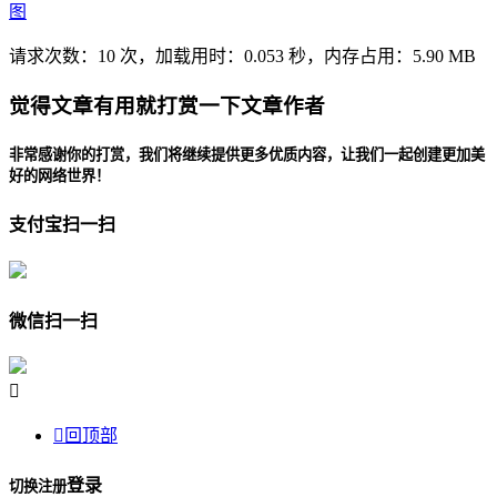
图
请求次数：10 次，加载用时：0.053 秒，内存占用：5.90 MB
觉得文章有用就打赏一下文章作者
非常感谢你的打赏，我们将继续提供更多优质内容，让我们一起创建更加美
好的网络世界！
支付宝扫一扫
微信扫一扫


回顶部
登录
切换注册