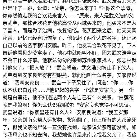
男子带着一群人走进宅子，其中还有张志林。武文浩看到来人
也是吓了一跳，说道：“父亲，你怎么来了？”?“你这个孽障，
你竟然偷走我的合欢花来害人……”原来，来人是武文浩的父
亲武奎，那株合欢花是他花高价从西域买来的，他买来不是为
了害人，而是为了治病，恢复记忆。花买回来之后，他天天闻
花香，记忆已经有所恢复了，他记起了两个人的名字，还记起
自己以前的名字就叫安鹏。昨日，他发现合欢花不见了，下人
告诉他看见少爷拿走了，他心中就暗叫不好，因为武文浩拿走
不会干什么好事。他就急匆匆的来到苏州张家找人，张志林就
带他来了。“把人放了！”武奎怒道。武文浩只能让手下放人，
武奎看到安家良觉得有些眼熟，就问他叫什么名字，安家良说
道：“我叫安家良……”武奎一下子呆住了，问道：“你……你
认不认识白莲花……”他记起的名字一个就是安家良，另一个
就是白莲花，他不知道这两个人与自己有什么关系。“白莲花
就是我娘啊！你怎么认识我娘的？”安家良也觉得不可思议。
武奎说道：“你家里还有什么人？”安家良说道：“我五岁那
年，父亲到南京帮人运货物，货船翻了，船上所有的人都淹死
了，但我父亲的尸体一直没有找到，母亲说父亲可能没死，如
今我母亲也不知去向，我想她也许是来南京找我父亲了，我这