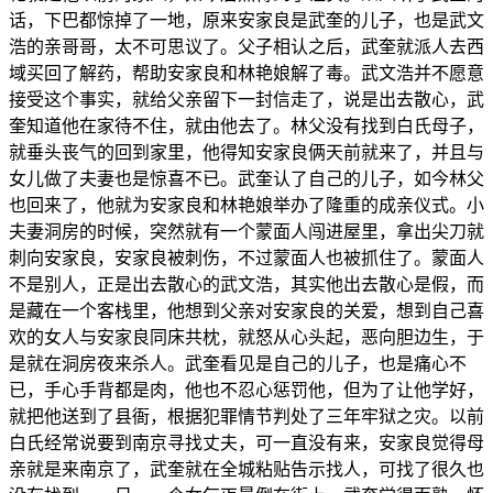
话，下巴都惊掉了一地，原来安家良是武奎的儿子，也是武文
浩的亲哥哥，太不可思议了。父子相认之后，武奎就派人去西
域买回了解药，帮助安家良和林艳娘解了毒。武文浩并不愿意
接受这个事实，就给父亲留下一封信走了，说是出去散心，武
奎知道他在家待不住，就由他去了。林父没有找到白氏母子，
就垂头丧气的回到家里，他得知安家良俩天前就来了，并且与
女儿做了夫妻也是惊喜不已。武奎认了自己的儿子，如今林父
也回来了，他就为安家良和林艳娘举办了隆重的成亲仪式。小
夫妻洞房的时候，突然就有一个蒙面人闯进屋里，拿出尖刀就
刺向安家良，安家良被刺伤，不过蒙面人也被抓住了。蒙面人
不是别人，正是出去散心的武文浩，其实他出去散心是假，而
是藏在一个客栈里，他想到父亲对安家良的关爱，想到自己喜
欢的女人与安家良同床共枕，就怒从心头起，恶向胆边生，于
是就在洞房夜来杀人。武奎看见是自己的儿子，也是痛心不
已，手心手背都是肉，他也不忍心惩罚他，但为了让他学好，
就把他送到了县衙，根据犯罪情节判处了三年牢狱之灾。以前
白氏经常说要到南京寻找丈夫，可一直没有来，安家良觉得母
亲就是来南京了，武奎就在全城粘贴告示找人，可找了很久也