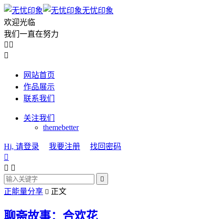
无忧印象
欢迎光临
我们一直在努力



网站首页
作品展示
联系我们
关注我们
themebetter
Hi, 请登录
我要注册
找回密码




正能量分享
正文

聊斋故事：合欢花