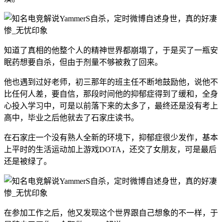
知道了真相的他整个人的精神世界都崩塌了，于是买了一瓶安
眠药想要自杀，但由于剂量不够被救了回来。
他也遇到过好老师，初三那年的班主任不断地鼓励他，说他不
比任何人差，要自信，那段时间他的抑郁症得到了缓和，全身
心投入学习中，可是以前落下来的太多了，最终还是没有考上
高中，毕业之后他就去了石家庄读书。
在石家庄一个没有熟人全新的环境下，抑郁症很少发作，基本
上平时的生活运动加上游戏DOTA，还交了女朋友，可是最后
还是被绿了。
在参加工作之后，他又发现这个世界跟自己想象的不一样，于