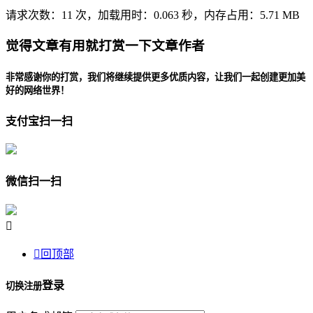
请求次数：11 次，加载用时：0.063 秒，内存占用：5.71 MB
觉得文章有用就打赏一下文章作者
非常感谢你的打赏，我们将继续提供更多优质内容，让我们一起创建更加美
好的网络世界！
支付宝扫一扫
微信扫一扫


回顶部
登录
切换注册